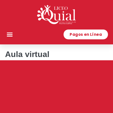
Pagos en Línea
Aula virtual