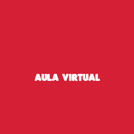
AULA VIRTUAL