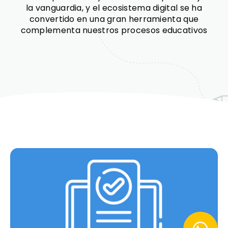
la vanguardia, y el ecosistema digital se ha
convertido en una gran herramienta que
complementa nuestros procesos educativos
Juegos educativos y didácticos para
aprender de forma divertida.