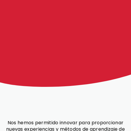
Nos hemos permitido innovar para proporcionar
nuevas experiencias y métodos de aprendizaje de