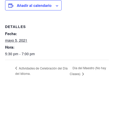
Añadir al calendario
DETALLES
Fecha:
mayo 5, 2021
Hora:
5:30 pm - 7:00 pm
Dia del Maestro (No hay
Actividades de Celebración del Día
del Idioma.
Clases)