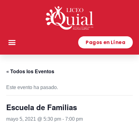
Pagos en Línea
« Todos los Eventos
Este evento ha pasado.
Escuela de Familias
mayo 5, 2021 @ 5:30 pm
-
7:00 pm