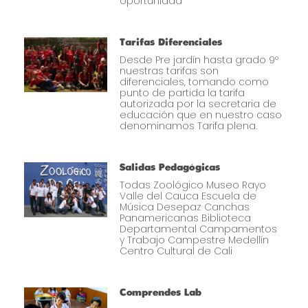
oportunidad
Tarifas Diferenciales
Desde Pre jardín hasta grado 9º
nuestras tarifas son
diferenciales, tomando como
punto de partida la tarifa
autorizada por la secretaria de
educación que en nuestro caso
denominamos Tarifa plena.
Salidas Pedagógicas
Todas Zoológico Museo Rayo
Valle del Cauca Escuela de
Música Desepaz Canchas
Panamericanas Biblioteca
Departamental Campamentos
y Trabajo Campestre Medellín
Centro Cultural de Cali
Comprendes Lab