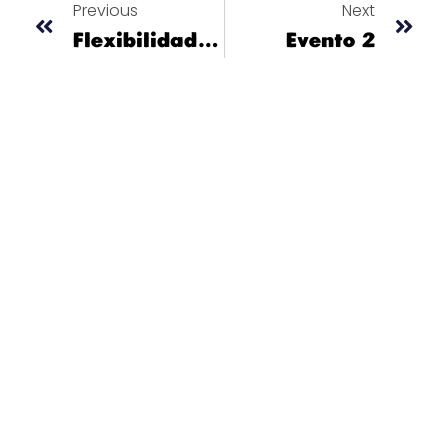
Previous
Next
Flexibilidad Curricular
Evento 2