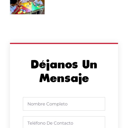
Déjanos Un
Mensaje