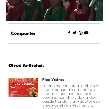
Comparte:
Otros Artículos:
Plan Vecinos
Porque crecer cerca también es
crecer seguro. En el Liceo Quial
creemos que una educación
cercana, sensible y de calidad
puede transformar vidas.Por eso
creamos el Plan Vecinos, una