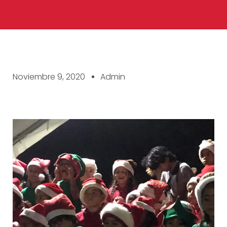
Noviembre 9, 2020
Admin