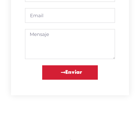
Enviar