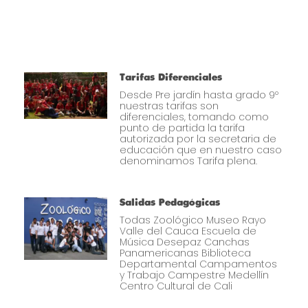
Tarifas Diferenciales
Desde Pre jardín hasta grado 9º
nuestras tarifas son
diferenciales, tomando como
punto de partida la tarifa
autorizada por la secretaria de
educación que en nuestro caso
denominamos Tarifa plena.
Salidas Pedagógicas
Todas Zoológico Museo Rayo
Valle del Cauca Escuela de
Música Desepaz Canchas
Panamericanas Biblioteca
Departamental Campamentos
y Trabajo Campestre Medellín
Centro Cultural de Cali