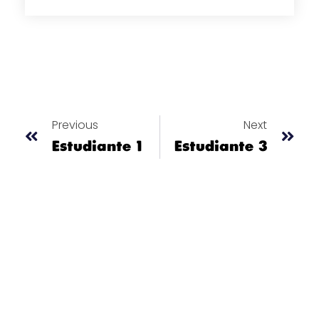
Previous
Next
Estudiante 1
Estudiante 3