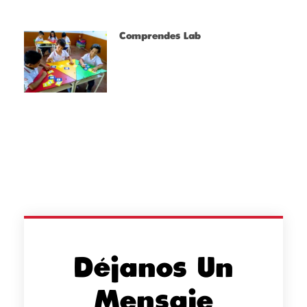
Comprendes Lab
Déjanos Un
Mensaje