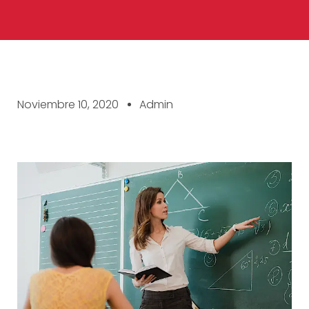
Noviembre 10, 2020
Admin