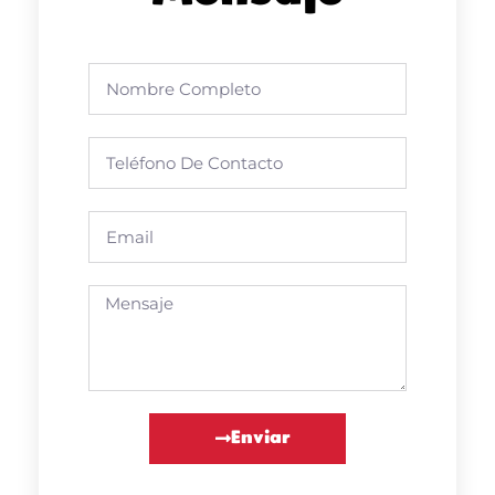
Enviar