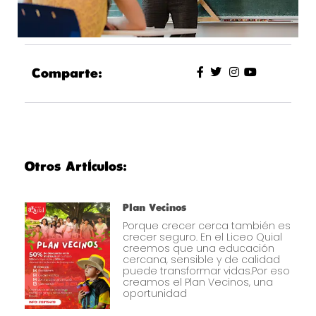
Comparte:
Otros Artículos:
Plan Vecinos
Porque crecer cerca también es
crecer seguro. En el Liceo Quial
creemos que una educación
cercana, sensible y de calidad
puede transformar vidas.Por eso
creamos el Plan Vecinos, una
oportunidad