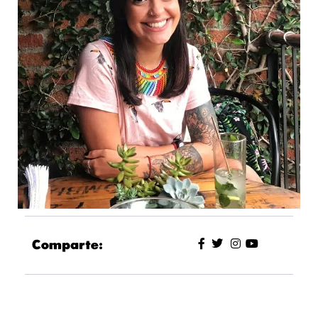
Comparte: