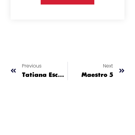
Previous
Next
Tatiana Escobar Galeano
Maestro 5