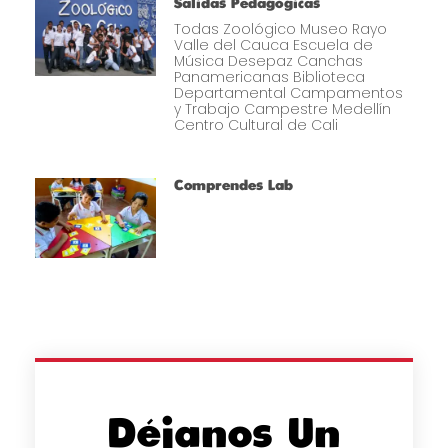
Salidas Pedagógicas
Todas Zoológico Museo Rayo
Valle del Cauca Escuela de
Música Desepaz Canchas
Panamericanas Biblioteca
Departamental Campamentos
y Trabajo Campestre Medellín
Centro Cultural de Cali
Comprendes Lab
Déjanos Un