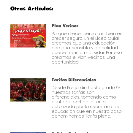
Otros Artículos:
Plan Vecinos
Porque crecer cerca también es
crecer seguro. En el Liceo Quial
creemos que una educación
cercana, sensible y de calidad
puede transformar vidas.Por eso
creamos el Plan Vecinos, una
oportunidad
Tarifas Diferenciales
Desde Pre jardín hasta grado 9º
nuestras tarifas son
diferenciales, tomando como
punto de partida la tarifa
autorizada por la secretaria de
educación que en nuestro caso
denominamos Tarifa plena.