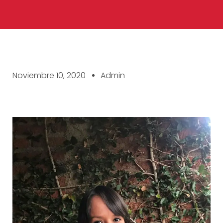
Noviembre 10, 2020
Admin