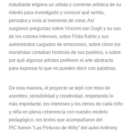
estudiante eligiera un artista o corriente artística de su
interés para investigarlo y conocer qué sentía,
pensaba y vivía al momento de crear. Así
surgieron preguntas sobre Vincent van Gogh y su uso
de los colores intensos, sobre Frida Kahlo y sus
autorretratos cargados de emociones, sobre cómo los
muralistas contaban historias de sus pueblos, o sobre
por qué algunos artistas prefieren el arte abstracto
para expresar lo que no pueden decir con palabras.
De esta manera, el proyecto se tejió con hilos de
asombro, sensibilidad y creatividad, respetando lo
más importante, los intereses y los ritmos de cada niño
y niña en plena coherencia con nuestro modelo
pedagógico, los textos que acompañaron del
PIC fueron “Las Pinturas de Willy” del autor Anthony