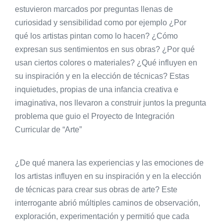
estuvieron marcados por preguntas llenas de
curiosidad y sensibilidad como por ejemplo ¿Por
qué los artistas pintan como lo hacen? ¿Cómo
expresan sus sentimientos en sus obras? ¿Por qué
usan ciertos colores o materiales? ¿Qué influyen en
su inspiración y en la elección de técnicas? Estas
inquietudes, propias de una infancia creativa e
imaginativa, nos llevaron a construir juntos la pregunta
problema que guio el Proyecto de Integración
Curricular de “Arte”
¿De qué manera las experiencias y las emociones de
los artistas influyen en su inspiración y en la elección
de técnicas para crear sus obras de arte? Este
interrogante abrió múltiples caminos de observación,
exploración, experimentación y permitió que cada