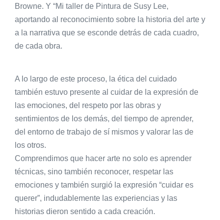
Browne. Y “Mi taller de Pintura de Susy Lee,
aportando al reconocimiento sobre la historia del arte y
a la narrativa que se esconde detrás de cada cuadro,
de cada obra.
A lo largo de este proceso, la ética del cuidado
también estuvo presente al cuidar de la expresión de
las emociones, del respeto por las obras y
sentimientos de los demás, del tiempo de aprender,
del entorno de trabajo de sí mismos y valorar las de
los otros.
Comprendimos que hacer arte no solo es aprender
técnicas, sino también reconocer, respetar las
emociones y también surgió la expresión “cuidar es
querer”, indudablemente las experiencias y las
historias dieron sentido a cada creación.