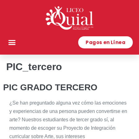
Pagos en Línea
PIC_tercero
PIC GRADO TERCERO
¿Se han preguntado alguna vez cómo las emociones
y experiencias de una persona pueden convertirse en
arte? Nuestros estudiantes de tercer grado sí, al
momento de escoger su Proyecto de Integración
curricular sobre Arte, sus intereses