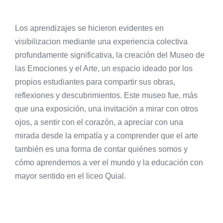
Los aprendizajes se hicieron evidentes en
visibilizacion mediante una experiencia colectiva
profundamente significativa, la creación del Museo de
las Emociones y el Arte, un espacio ideado por los
propios estudiantes para compartir sus obras,
reflexiones y descubrimientos. Este museo fue, más
que una exposición, una invitación a mirar con otros
ojos, a sentir con el corazón, a apreciar con una
mirada desde la empatía y a comprender que el arte
también es una forma de contar quiénes somos y
cómo aprendemos a ver el mundo y la educación con
mayor sentido en el liceo Quial.