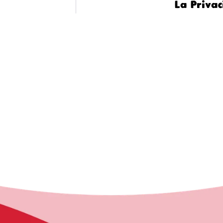
La Privac