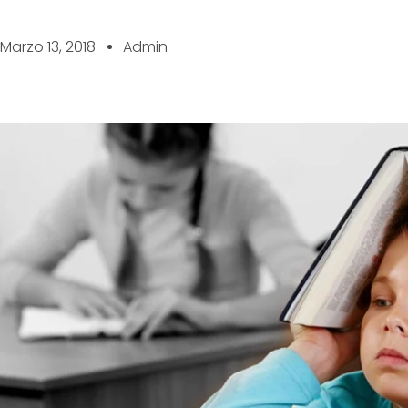
Marzo 13, 2018
Admin