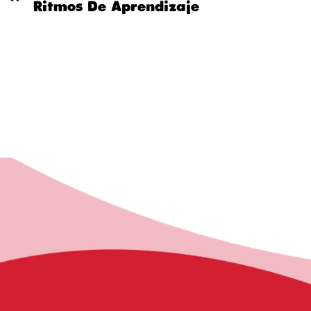
Ritmos De Aprendizaje