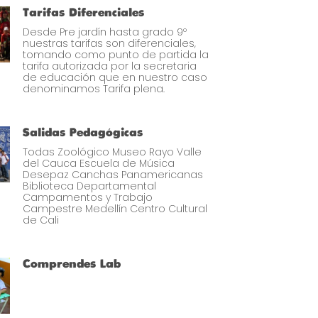
Tarifas Diferenciales
Desde Pre jardín hasta grado 9º
nuestras tarifas son diferenciales,
tomando como punto de partida la
tarifa autorizada por la secretaria
de educación que en nuestro caso
denominamos Tarifa plena.
Salidas Pedagógicas
Todas Zoológico Museo Rayo Valle
del Cauca Escuela de Música
Desepaz Canchas Panamericanas
Biblioteca Departamental
Campamentos y Trabajo
Campestre Medellín Centro Cultural
de Cali
Comprendes Lab