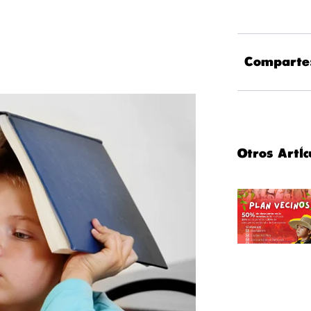
Comparte
Otros Artíc