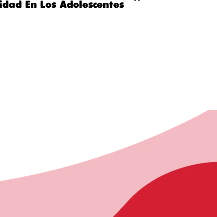
idad En Los Adolescentes