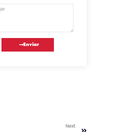
Enviar
Next